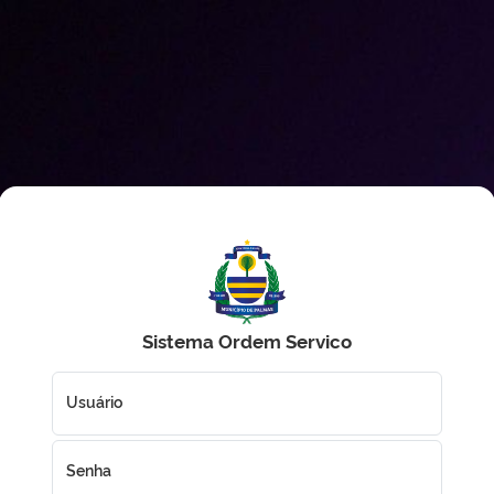
Sistema Ordem Servico
Usuário
Senha